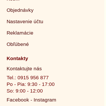
Objednávky
Nastavenie účtu
Reklamácie
Obľúbené
Kontakty
Kontaktujte nás
Tel.: 0915 956 877
Po - Pia: 9:30 - 17:00
So: 9:00 - 12:00
Facebook - Instagram