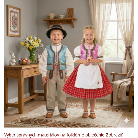
Výber správnych materiálov na folklórne oblečenie
Zobraziť