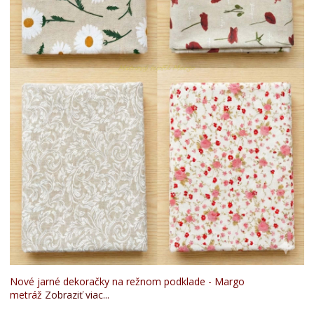
Nové jarné dekoračky na režnom podklade - Margo
metráž
Zobraziť viac...