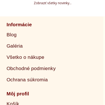
Zobraziť všetky novinky...
Informácie
Blog
Galéria
Všetko o nákupe
Obchodné podmienky
Ochrana súkromia
Môj profil
Košík