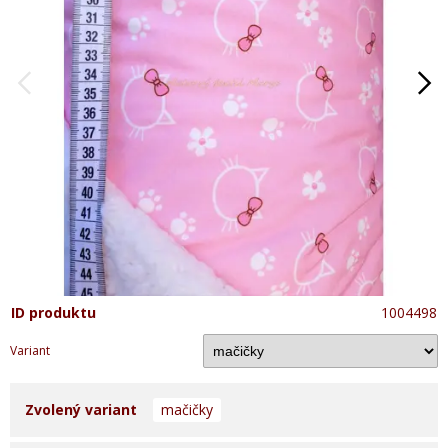
ID produktu
1004498
Variant
Zvolený variant
mačičky