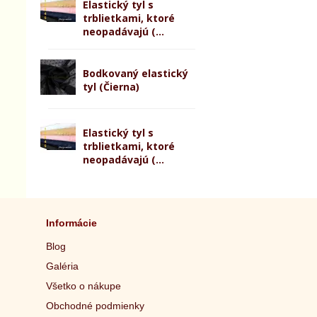
Elastický tyl s
trblietkami, ktoré
neopadávajú (...
Bodkovaný elastický
tyl (Čierna)
Elastický tyl s
trblietkami, ktoré
neopadávajú (...
Informácie
Blog
Galéria
Všetko o nákupe
Obchodné podmienky