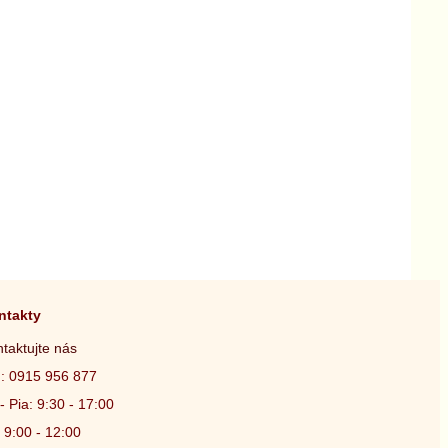
ntakty
taktujte nás
.: 0915 956 877
- Pia: 9:30 - 17:00
 9:00 - 12:00