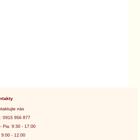
ntakty
taktujte nás
.: 0915 956 877
- Pia: 9:30 - 17:00
 9:00 - 12:00