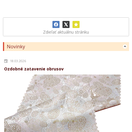
Zdieľať aktuálnu stránku
Novinky
18.03.2026
Ozdobné zatavenie obrusov