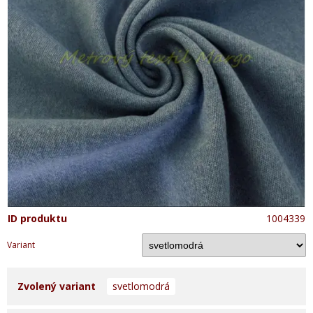
ID produktu
1004339
Variant
Zvolený variant
svetlomodrá