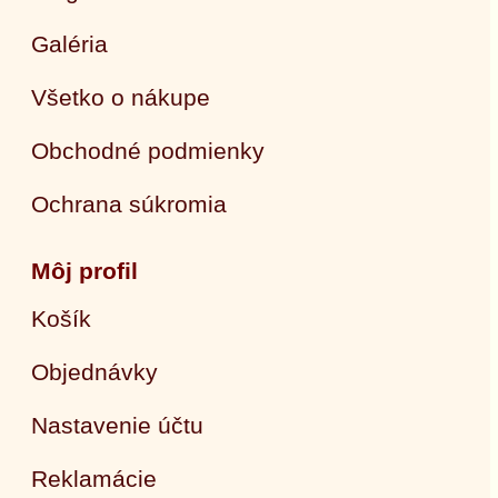
Galéria
Všetko o nákupe
Obchodné podmienky
Ochrana súkromia
Môj profil
Košík
Objednávky
Nastavenie účtu
Reklamácie