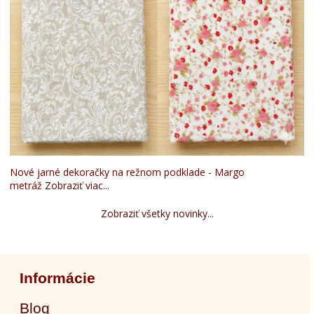
Nové jarné dekoračky na režnom podklade - Margo
metráž
Zobraziť viac...
Zobraziť všetky novinky...
Informácie
Blog