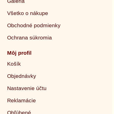
Galéria
Všetko o nákupe
Obchodné podmienky
Ochrana súkromia
Môj profil
Košík
Objednávky
Nastavenie účtu
Reklamácie
Obľúbené