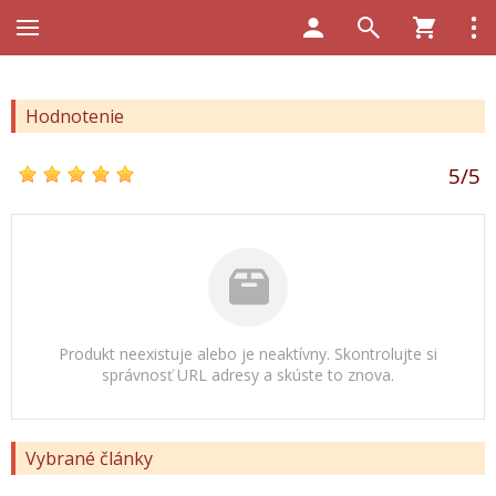
Hodnotenie
5
/
5
Produkt neexistuje alebo je neaktívny. Skontrolujte si
správnosť URL adresy a skúste to znova.
Vybrané články