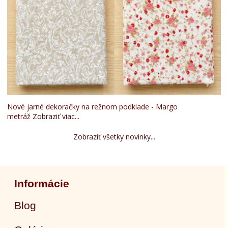
Nové jarné dekoračky na režnom podklade - Margo
metráž
Zobraziť viac...
Zobraziť všetky novinky...
Informácie
Blog