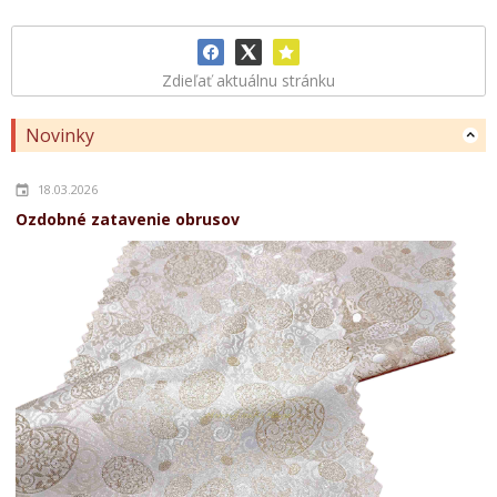
Zdieľať aktuálnu stránku
Novinky
18.03.2026
Ozdobné zatavenie obrusov