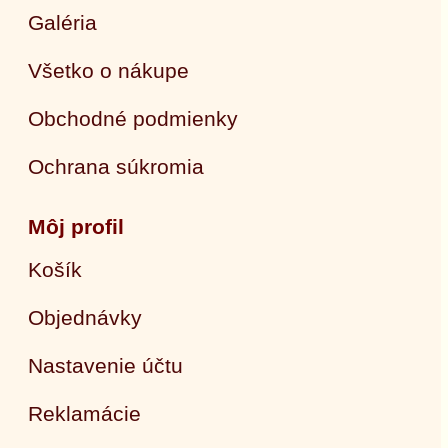
Galéria
Všetko o nákupe
Obchodné podmienky
Ochrana súkromia
Môj profil
Košík
Objednávky
Nastavenie účtu
Reklamácie