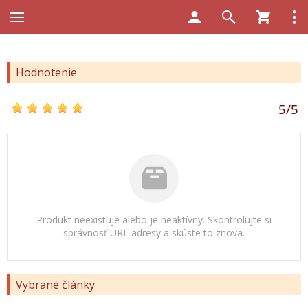
Hodnotenie
5
/
5
Produkt neexistuje alebo je neaktívny. Skontrolujte si
správnosť URL adresy a skúste to znova.
Vybrané články