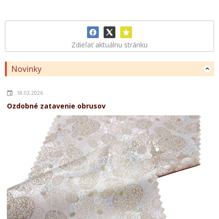
Zdieľať aktuálnu stránku
Novinky
18.03.2026
Ozdobné zatavenie obrusov