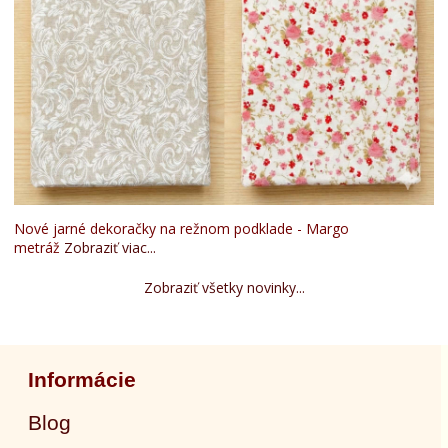
Nové jarné dekoračky na režnom podklade - Margo
metráž
Zobraziť viac...
Zobraziť všetky novinky...
Informácie
Blog