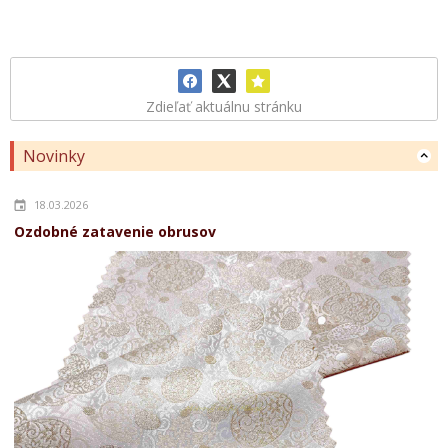
Zdieľať aktuálnu stránku
Novinky
18.03.2026
Ozdobné zatavenie obrusov