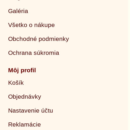
Galéria
Všetko o nákupe
Obchodné podmienky
Ochrana súkromia
Môj profil
Košík
Objednávky
Nastavenie účtu
Reklamácie