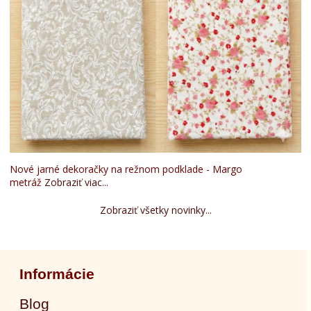
Nové jarné dekoračky na režnom podklade - Margo
metráž
Zobraziť viac...
Zobraziť všetky novinky...
Informácie
Blog