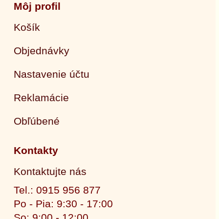
Môj profil
Košík
Objednávky
Nastavenie účtu
Reklamácie
Obľúbené
Kontakty
Kontaktujte nás
Tel.: 0915 956 877
Po - Pia: 9:30 - 17:00
So: 9:00 - 12:00