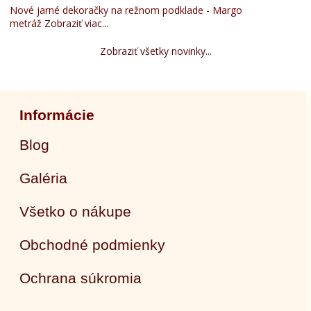
Nové jarné dekoračky na režnom podklade - Margo
metráž
Zobraziť viac...
Zobraziť všetky novinky...
Informácie
Blog
Galéria
Všetko o nákupe
Obchodné podmienky
Ochrana súkromia