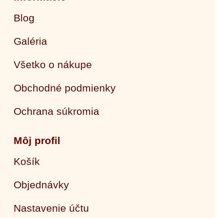
Blog
Galéria
Všetko o nákupe
Obchodné podmienky
Ochrana súkromia
Môj profil
Košík
Objednávky
Nastavenie účtu