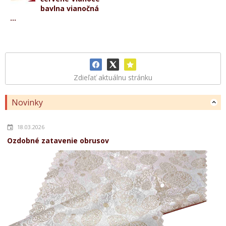
bavlna vianočná
...
Zdieľať aktuálnu stránku
Novinky
18.03.2026
Ozdobné zatavenie obrusov