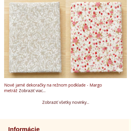
Nové jarné dekoračky na režnom podklade - Margo
metráž
Zobraziť viac...
Zobraziť všetky novinky...
Informácie