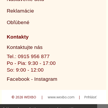
Reklamácie
Obľúbené
Kontakty
Kontaktujte nás
Tel.: 0915 956 877
Po - Pia: 9:30 - 17:00
So: 9:00 - 12:00
Facebook - Instagram
© 2026 WEXBO |
www.wexbo.com
|
Prihlásiť