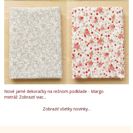
Nové jarné dekoračky na režnom podklade - Margo
metráž
Zobraziť viac...
Zobraziť všetky novinky...