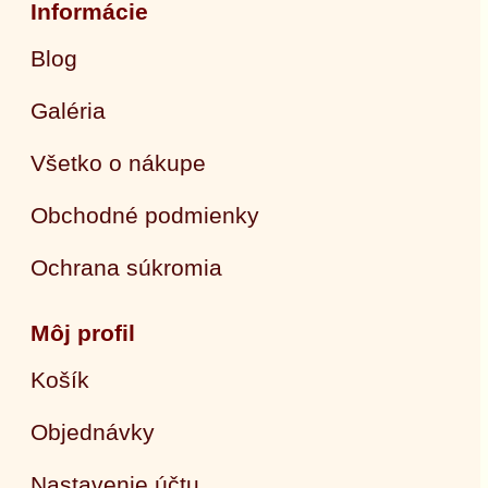
Informácie
Blog
Galéria
Všetko o nákupe
Obchodné podmienky
Ochrana súkromia
Môj profil
Košík
Objednávky
Nastavenie účtu