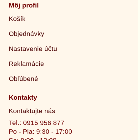
Môj profil
Košík
Objednávky
Nastavenie účtu
Reklamácie
Obľúbené
Kontakty
Kontaktujte nás
Tel.: 0915 956 877
Po - Pia: 9:30 - 17:00