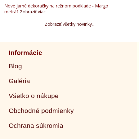
Nové jarné dekoračky na režnom podklade - Margo
metráž
Zobraziť viac...
Zobraziť všetky novinky...
Informácie
Blog
Galéria
Všetko o nákupe
Obchodné podmienky
Ochrana súkromia