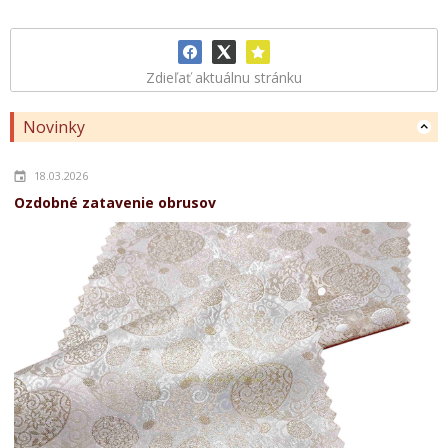
Zdieľať aktuálnu stránku
Novinky
18.03.2026
Ozdobné zatavenie obrusov