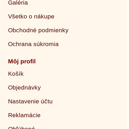
Galéria
Všetko o nákupe
Obchodné podmienky
Ochrana súkromia
Môj profil
Košík
Objednávky
Nastavenie účtu
Reklamácie
Obľúbené