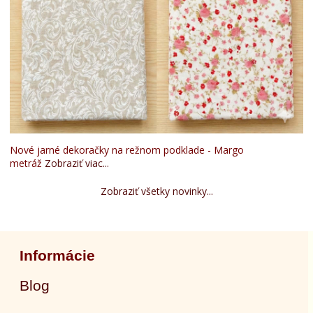
Nové jarné dekoračky na režnom podklade - Margo
metráž
Zobraziť viac...
Zobraziť všetky novinky...
Informácie
Blog