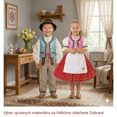
Výber správnych materiálov na folklórne oblečenie
Zobraziť