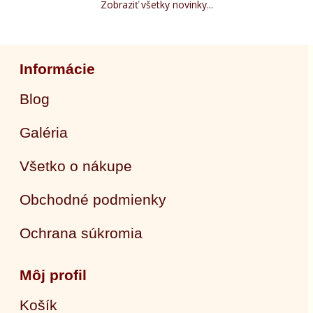
Zobraziť všetky novinky...
Informácie
Blog
Galéria
Všetko o nákupe
Obchodné podmienky
Ochrana súkromia
Môj profil
Košík