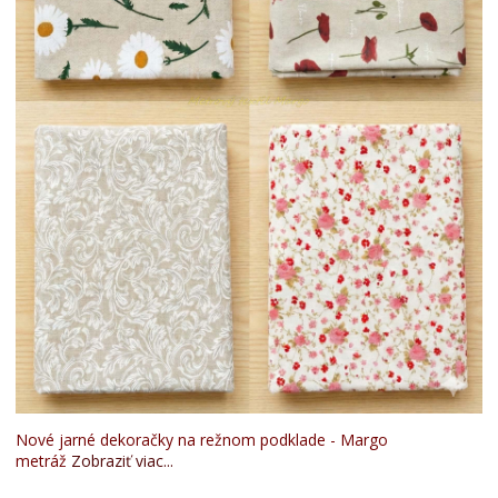
Nové jarné dekoračky na režnom podklade - Margo
metráž
Zobraziť viac...