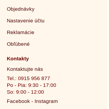
Objednávky
Nastavenie účtu
Reklamácie
Obľúbené
Kontakty
Kontaktujte nás
Tel.: 0915 956 877
Po - Pia: 9:30 - 17:00
So: 9:00 - 12:00
Facebook - Instagram