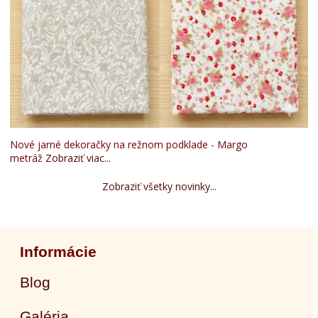
Nové jarné dekoračky na režnom podklade - Margo
metráž
Zobraziť viac...
Zobraziť všetky novinky...
Informácie
Blog
Galéria