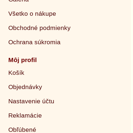
Všetko o nákupe
Obchodné podmienky
Ochrana súkromia
Môj profil
Košík
Objednávky
Nastavenie účtu
Reklamácie
Obľúbené