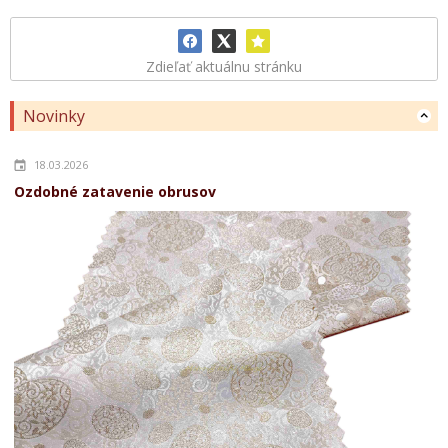
Zdieľať aktuálnu stránku
Novinky
18.03.2026
Ozdobné zatavenie obrusov