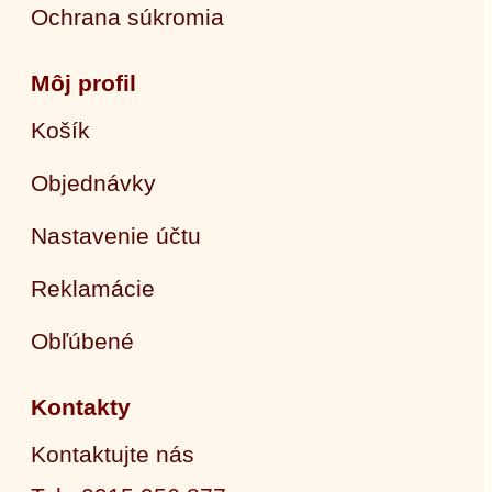
Ochrana súkromia
Môj profil
Košík
Objednávky
Nastavenie účtu
Reklamácie
Obľúbené
Kontakty
Kontaktujte nás