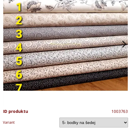
ID produktu
1003763
Variant