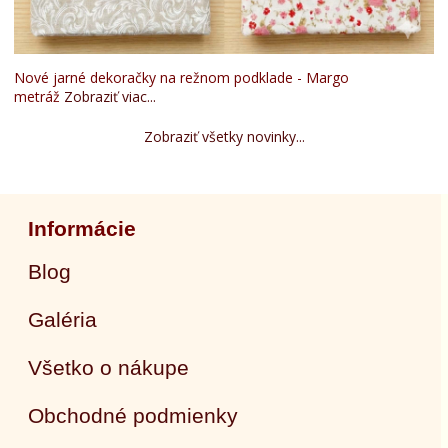
Nové jarné dekoračky na režnom podklade - Margo
metráž
Zobraziť viac...
Zobraziť všetky novinky...
Informácie
Blog
Galéria
Všetko o nákupe
Obchodné podmienky