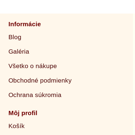
Informácie
Blog
Galéria
Všetko o nákupe
Obchodné podmienky
Ochrana súkromia
Môj profil
Košík