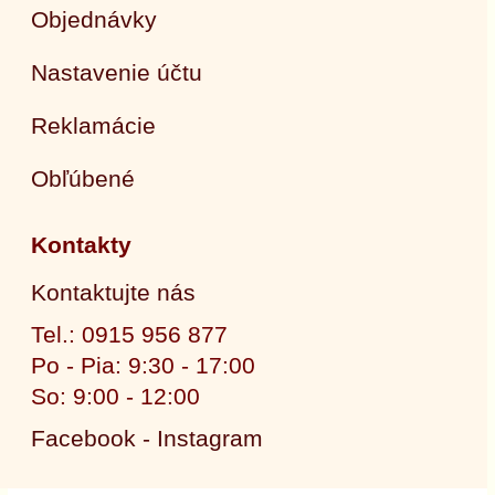
Objednávky
Nastavenie účtu
Reklamácie
Obľúbené
Kontakty
Kontaktujte nás
Tel.: 0915 956 877
Po - Pia: 9:30 - 17:00
So: 9:00 - 12:00
Facebook - Instagram