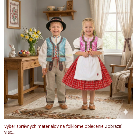
Výber správnych materiálov na folklórne oblečenie
Zobraziť
viac...