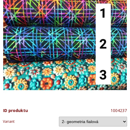
ID produktu
1004237
Variant