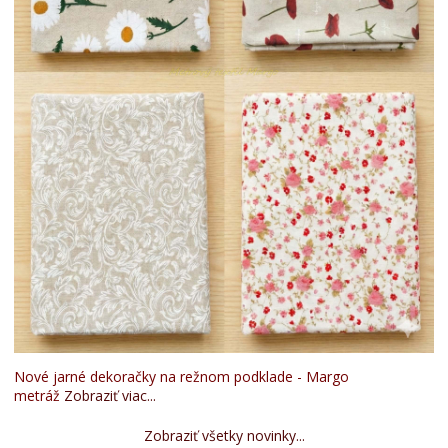
Nové jarné dekoračky na režnom podklade - Margo
metráž
Zobraziť viac...
Zobraziť všetky novinky...