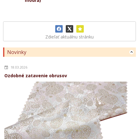
modrá)
Zdieľať aktuálnu stránku
Novinky
18.03.2026
Ozdobné zatavenie obrusov