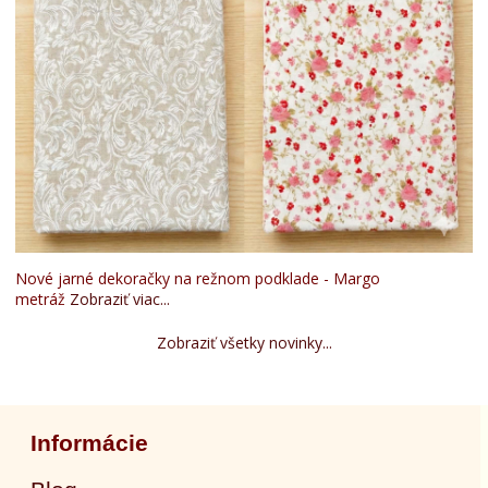
Nové jarné dekoračky na režnom podklade - Margo
metráž
Zobraziť viac...
Zobraziť všetky novinky...
Informácie