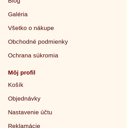
Blog
Galéria
Všetko o nákupe
Obchodné podmienky
Ochrana súkromia
Môj profil
Košík
Objednávky
Nastavenie účtu
Reklamácie