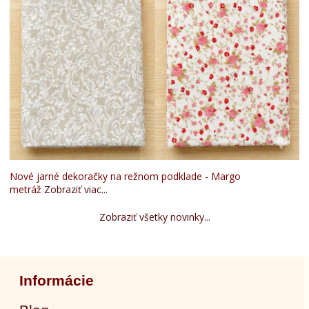
Nové jarné dekoračky na režnom podklade - Margo
metráž
Zobraziť viac...
Zobraziť všetky novinky...
Informácie