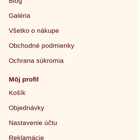
Blog
Galéria
Všetko o nákupe
Obchodné podmienky
Ochrana súkromia
Môj profil
Košík
Objednávky
Nastavenie účtu
Reklamácie