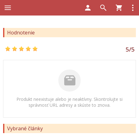
Hodnotenie
5
/
5
Produkt neexistuje alebo je neaktívny. Skontrolujte si
správnosť URL adresy a skúste to znova.
Vybrané články