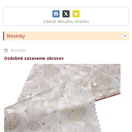
Zdieľať aktuálnu stránku
Novinky
18.03.2026
Ozdobné zatavenie obrusov