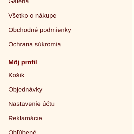
Galéria
Všetko o nákupe
Obchodné podmienky
Ochrana súkromia
Môj profil
Košík
Objednávky
Nastavenie účtu
Reklamácie
Obľúbené