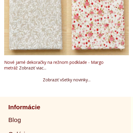
Nové jarné dekoračky na režnom podklade - Margo
metráž
Zobraziť viac...
Zobraziť všetky novinky...
Informácie
Blog