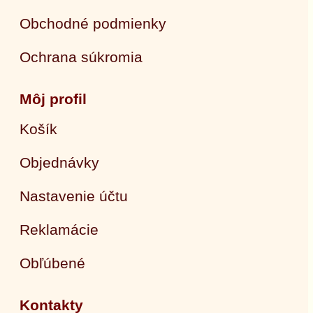
Obchodné podmienky
Ochrana súkromia
Môj profil
Košík
Objednávky
Nastavenie účtu
Reklamácie
Obľúbené
Kontakty