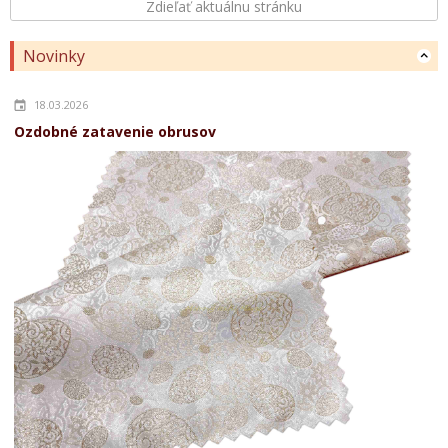
Zdieľať aktuálnu stránku
Novinky
18.03.2026
Ozdobné zatavenie obrusov