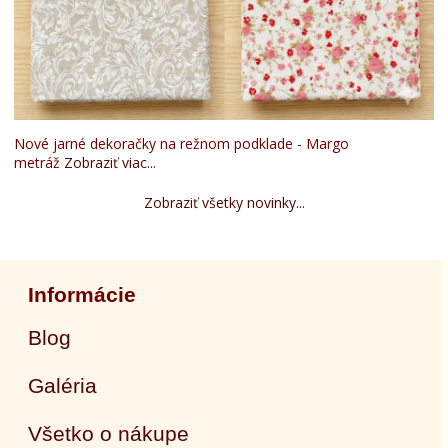
Nové jarné dekoračky na režnom podklade - Margo
metráž
Zobraziť viac...
Zobraziť všetky novinky...
Informácie
Blog
Galéria
Všetko o nákupe