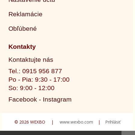
Reklamácie
Obľúbené
Kontakty
Kontaktujte nás
Tel.: 0915 956 877
Po - Pia: 9:30 - 17:00
So: 9:00 - 12:00
Facebook - Instagram
© 2026 WEXBO |
www.wexbo.com
|
Prihlásiť