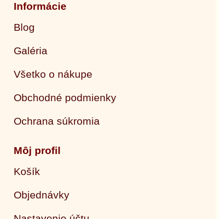
Informácie
Blog
Galéria
Všetko o nákupe
Obchodné podmienky
Ochrana súkromia
Môj profil
Košík
Objednávky
Nastavenie účtu