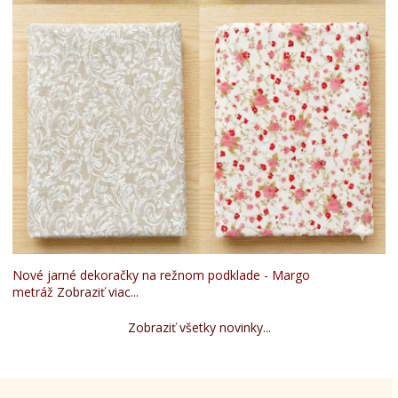
Nové jarné dekoračky na režnom podklade - Margo
metráž
Zobraziť viac...
Zobraziť všetky novinky...