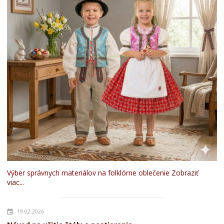
Výber správnych materiálov na folklórne oblečenie
Zobraziť
viac...
19.02.2026