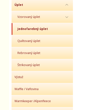
Úplet
Vzorovaný úplet
Jednofarebný úplet
Quiltovaný úplet
Rebrovaný úplet
Štrikovaný úplet
Výstuž
Waffle / Vaflovina
Warmkeeper /Alpenfleece