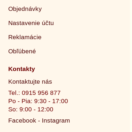
Objednávky
Nastavenie účtu
Reklamácie
Obľúbené
Kontakty
Kontaktujte nás
Tel.: 0915 956 877
Po - Pia: 9:30 - 17:00
So: 9:00 - 12:00
Facebook - Instagram