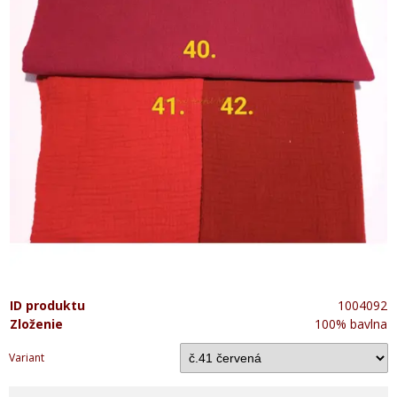
ID produktu
1004092
Zloženie
100% bavlna
Variant