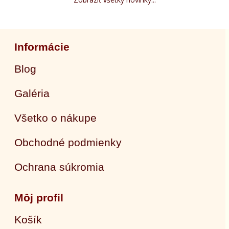
Informácie
Blog
Galéria
Všetko o nákupe
Obchodné podmienky
Ochrana súkromia
Môj profil
Košík