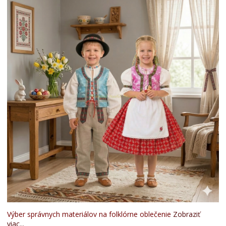
Výber správnych materiálov na folklórne oblečenie
Zobraziť
viac...