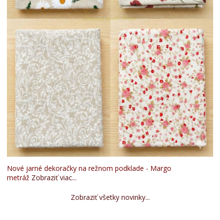
Nové jarné dekoračky na režnom podklade - Margo
metráž
Zobraziť viac...
Zobraziť všetky novinky...