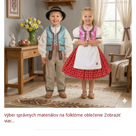
Výber správnych materiálov na folklórne oblečenie
Zobraziť
viac...