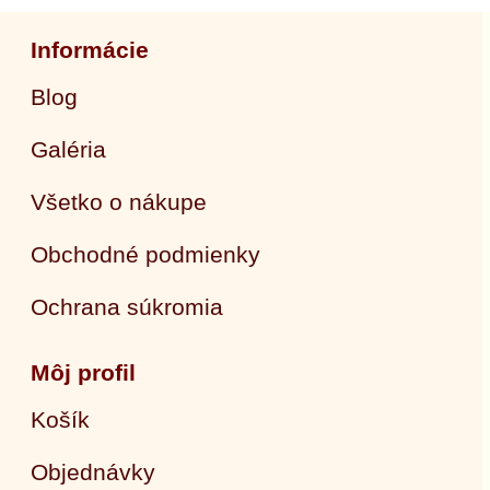
Informácie
Blog
Galéria
Všetko o nákupe
Obchodné podmienky
Ochrana súkromia
Môj profil
Košík
Objednávky