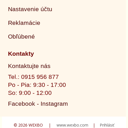
Nastavenie účtu
Reklamácie
Obľúbené
Kontakty
Kontaktujte nás
Tel.: 0915 956 877
Po - Pia: 9:30 - 17:00
So: 9:00 - 12:00
Facebook - Instagram
© 2026 WEXBO |
www.wexbo.com
|
Prihlásiť