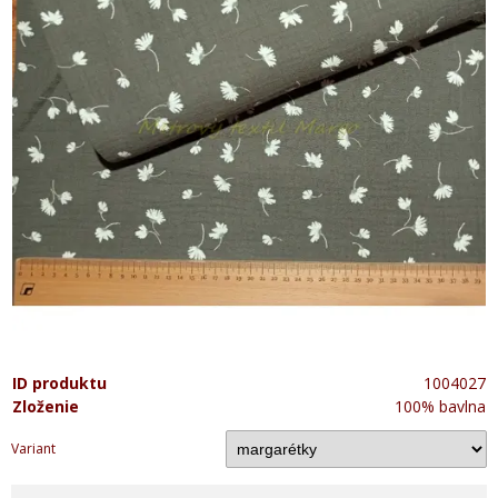
ID produktu
1004027
Zloženie
100% bavlna
Variant