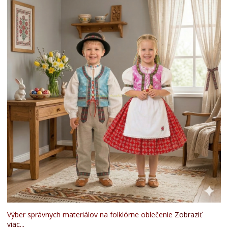
Výber správnych materiálov na folklórne oblečenie
Zobraziť
viac...