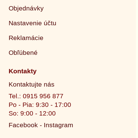
Objednávky
Nastavenie účtu
Reklamácie
Obľúbené
Kontakty
Kontaktujte nás
Tel.: 0915 956 877
Po - Pia: 9:30 - 17:00
So: 9:00 - 12:00
Facebook - Instagram