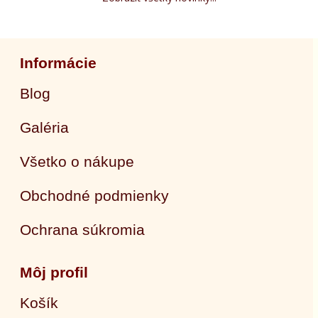
Informácie
Blog
Galéria
Všetko o nákupe
Obchodné podmienky
Ochrana súkromia
Môj profil
Košík