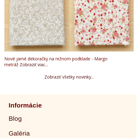
Nové jarné dekoračky na režnom podklade - Margo
metráž
Zobraziť viac...
Zobraziť všetky novinky...
Informácie
Blog
Galéria