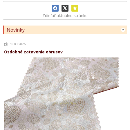
Zdieľať aktuálnu stránku
Novinky
18.03.2026
Ozdobné zatavenie obrusov