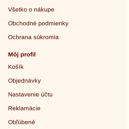
Všetko o nákupe
Obchodné podmienky
Ochrana súkromia
Môj profil
Košík
Objednávky
Nastavenie účtu
Reklamácie
Obľúbené