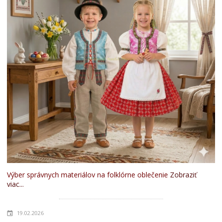
Výber správnych materiálov na folklórne oblečenie
Zobraziť
viac...
19.02.2026