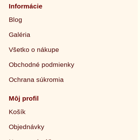
Informácie
Blog
Galéria
Všetko o nákupe
Obchodné podmienky
Ochrana súkromia
Môj profil
Košík
Objednávky