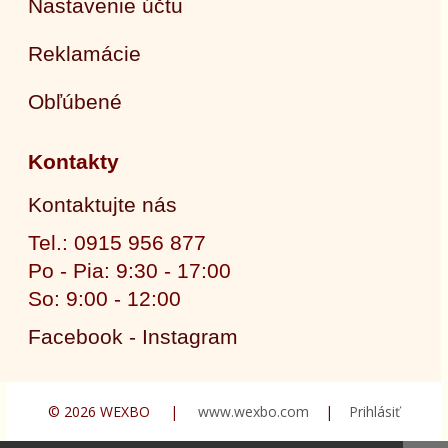
Nastavenie účtu
Reklamácie
Obľúbené
Kontakty
Kontaktujte nás
Tel.: 0915 956 877
Po - Pia: 9:30 - 17:00
So: 9:00 - 12:00
Facebook - Instagram
© 2026 WEXBO |
www.wexbo.com
|
Prihlásiť