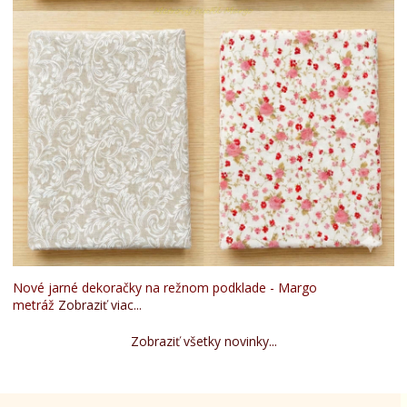
Nové jarné dekoračky na režnom podklade - Margo
metráž
Zobraziť viac...
Zobraziť všetky novinky...