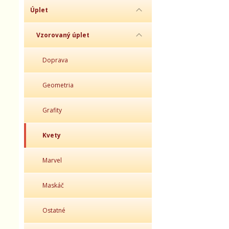
Úplet
Vzorovaný úplet
Doprava
Geometria
Grafity
Kvety
Marvel
Maskáč
Ostatné