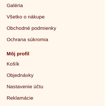
Galéria
Všetko o nákupe
Obchodné podmienky
Ochrana súkromia
Môj profil
Košík
Objednávky
Nastavenie účtu
Reklamácie