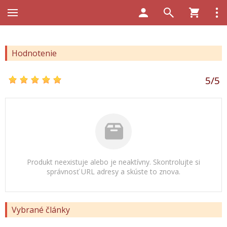
Hodnotenie
5
/
5
Produkt neexistuje alebo je neaktívny. Skontrolujte si
správnosť URL adresy a skúste to znova.
Vybrané články