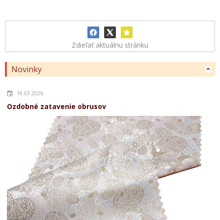
Zdieľať aktuálnu stránku
Novinky
18.03.2026
Ozdobné zatavenie obrusov