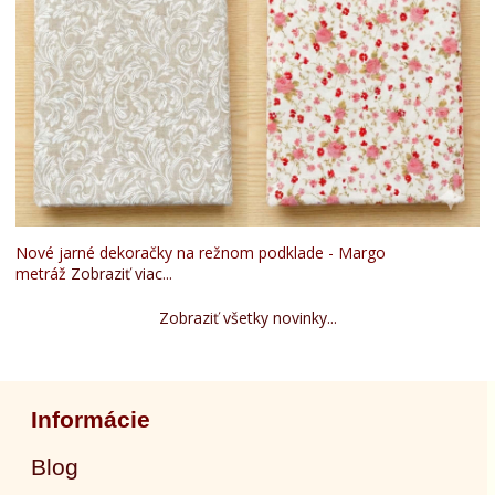
Nové jarné dekoračky na režnom podklade - Margo
metráž
Zobraziť viac...
Zobraziť všetky novinky...
Informácie
Blog