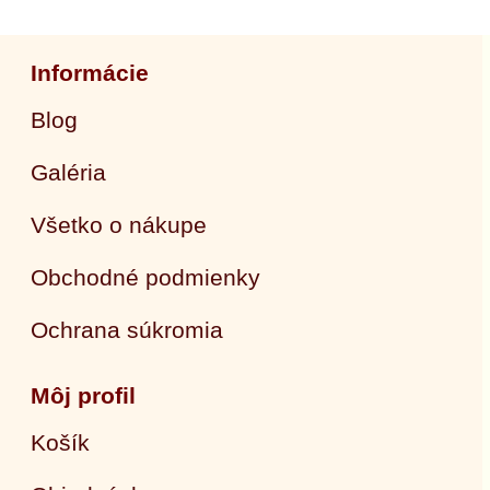
Informácie
Blog
Galéria
Všetko o nákupe
Obchodné podmienky
Ochrana súkromia
Môj profil
Košík