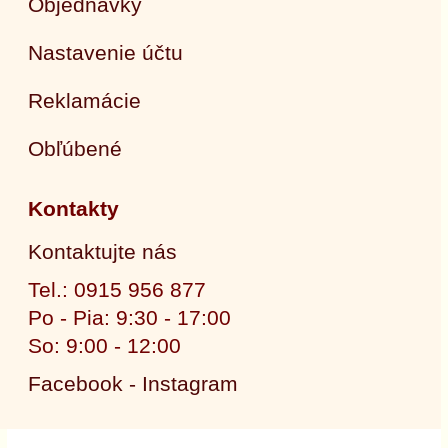
Objednávky
Nastavenie účtu
Reklamácie
Obľúbené
Kontakty
Kontaktujte nás
Tel.: 0915 956 877
Po - Pia: 9:30 - 17:00
So: 9:00 - 12:00
Facebook - Instagram