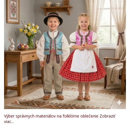
Výber správnych materiálov na folklórne oblečenie
Zobraziť
viac...