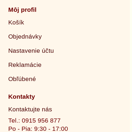
Môj profil
Košík
Objednávky
Nastavenie účtu
Reklamácie
Obľúbené
Kontakty
Kontaktujte nás
Tel.: 0915 956 877
Po - Pia: 9:30 - 17:00