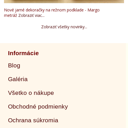
Nové jarné dekoračky na režnom podklade - Margo
metráž
Zobraziť viac...
Zobraziť všetky novinky...
Informácie
Blog
Galéria
Všetko o nákupe
Obchodné podmienky
Ochrana súkromia