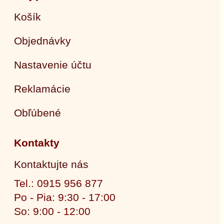
Košík
Objednávky
Nastavenie účtu
Reklamácie
Obľúbené
Kontakty
Kontaktujte nás
Tel.: 0915 956 877
Po - Pia: 9:30 - 17:00
So: 9:00 - 12:00