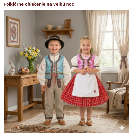
Folklórne oblečenie na Veľkú noc