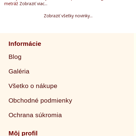
metráž
Zobraziť viac...
Zobraziť všetky novinky...
Informácie
Blog
Galéria
Všetko o nákupe
Obchodné podmienky
Ochrana súkromia
Môj profil