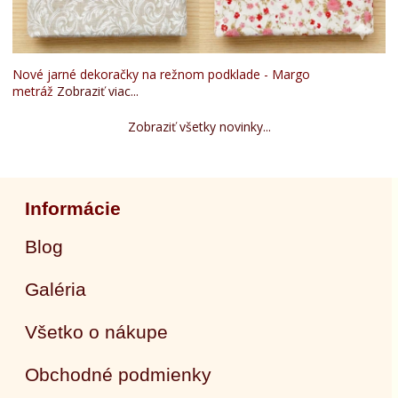
Nové jarné dekoračky na režnom podklade - Margo
metráž
Zobraziť viac...
Zobraziť všetky novinky...
Informácie
Blog
Galéria
Všetko o nákupe
Obchodné podmienky