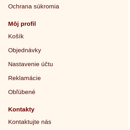
Ochrana súkromia
Môj profil
Košík
Objednávky
Nastavenie účtu
Reklamácie
Obľúbené
Kontakty
Kontaktujte nás