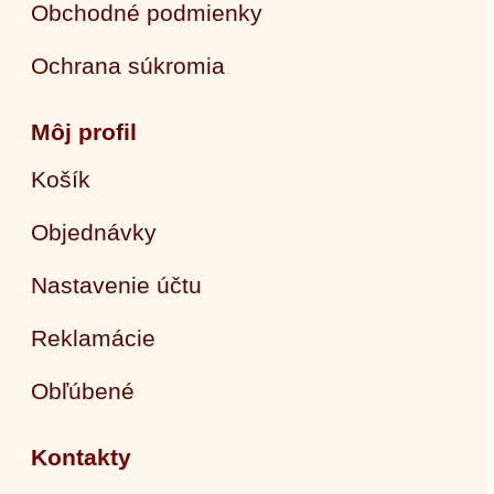
Obchodné podmienky
Ochrana súkromia
Môj profil
Košík
Objednávky
Nastavenie účtu
Reklamácie
Obľúbené
Kontakty