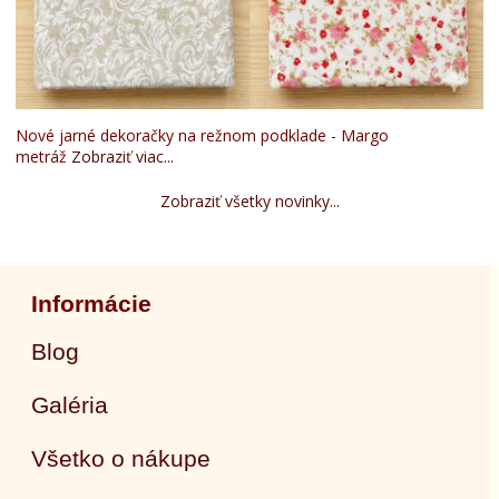
Nové jarné dekoračky na režnom podklade - Margo
metráž
Zobraziť viac...
Zobraziť všetky novinky...
Informácie
Blog
Galéria
Všetko o nákupe