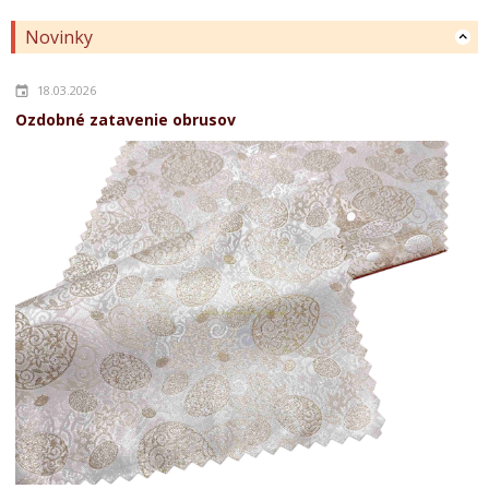
Novinky
18.03.2026
Ozdobné zatavenie obrusov