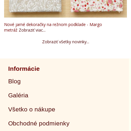
Nové jarné dekoračky na režnom podklade - Margo
metráž
Zobraziť viac...
Zobraziť všetky novinky...
Informácie
Blog
Galéria
Všetko o nákupe
Obchodné podmienky