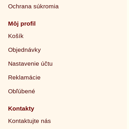
Ochrana súkromia
Môj profil
Košík
Objednávky
Nastavenie účtu
Reklamácie
Obľúbené
Kontakty
Kontaktujte nás