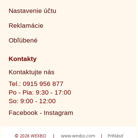
Nastavenie účtu
Reklamácie
Obľúbené
Kontakty
Kontaktujte nás
Tel.: 0915 956 877
Po - Pia: 9:30 - 17:00
So: 9:00 - 12:00
Facebook - Instagram
© 2026 WEXBO |
www.wexbo.com
|
Prihlásiť