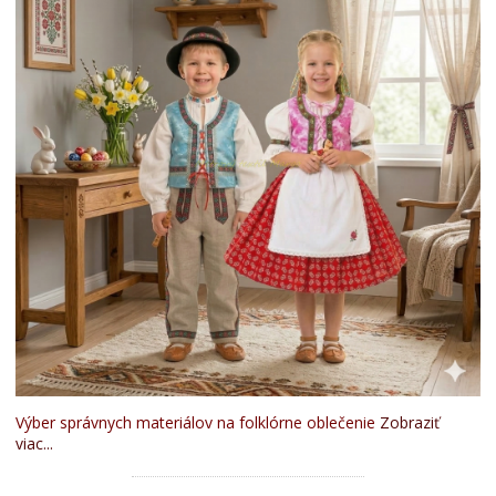
Výber správnych materiálov na folklórne oblečenie
Zobraziť
viac...