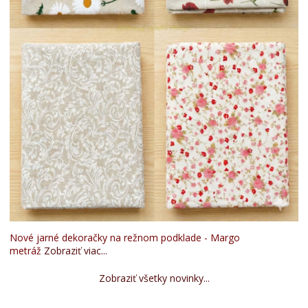
Nové jarné dekoračky na režnom podklade - Margo
metráž
Zobraziť viac...
Zobraziť všetky novinky...