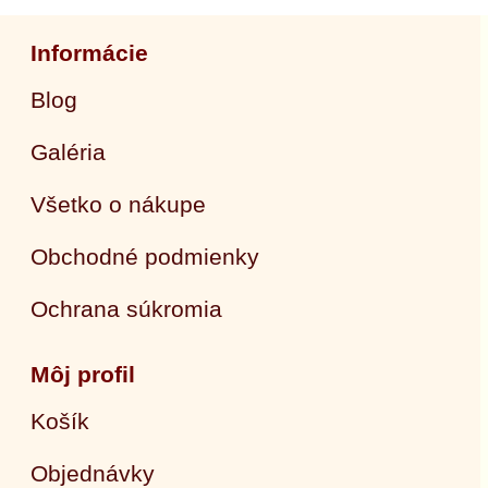
Informácie
Blog
Galéria
Všetko o nákupe
Obchodné podmienky
Ochrana súkromia
Môj profil
Košík
Objednávky