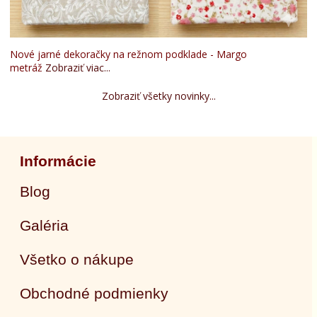
Nové jarné dekoračky na režnom podklade - Margo
metráž
Zobraziť viac...
Zobraziť všetky novinky...
Informácie
Blog
Galéria
Všetko o nákupe
Obchodné podmienky