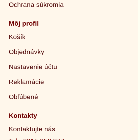
Ochrana súkromia
Môj profil
Košík
Objednávky
Nastavenie účtu
Reklamácie
Obľúbené
Kontakty
Kontaktujte nás