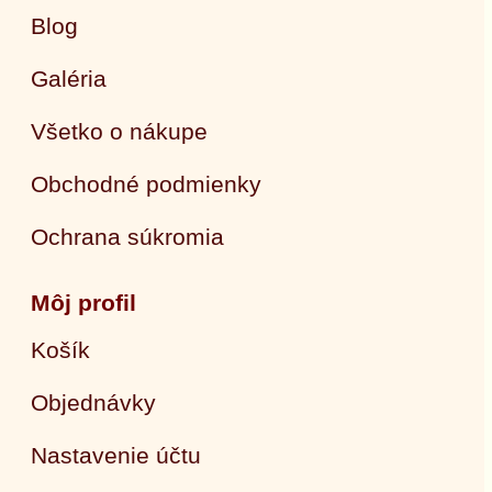
Blog
Galéria
Všetko o nákupe
Obchodné podmienky
Ochrana súkromia
Môj profil
Košík
Objednávky
Nastavenie účtu