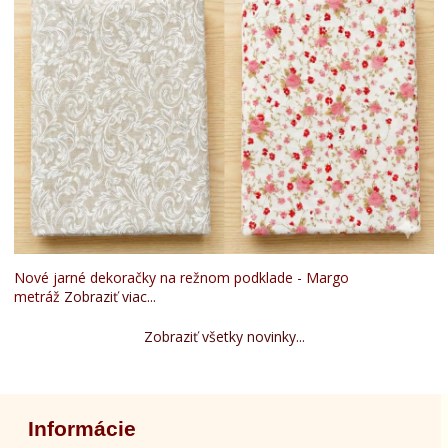
Nové jarné dekoračky na režnom podklade - Margo
metráž
Zobraziť viac...
Zobraziť všetky novinky...
Informácie