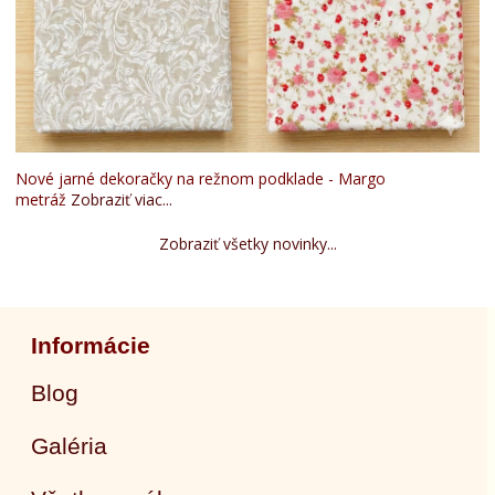
Nové jarné dekoračky na režnom podklade - Margo
metráž
Zobraziť viac...
Zobraziť všetky novinky...
Informácie
Blog
Galéria