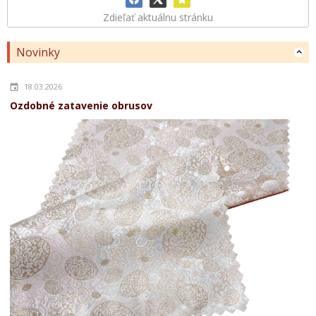
Zdieľať aktuálnu stránku
Novinky
18.03.2026
Ozdobné zatavenie obrusov