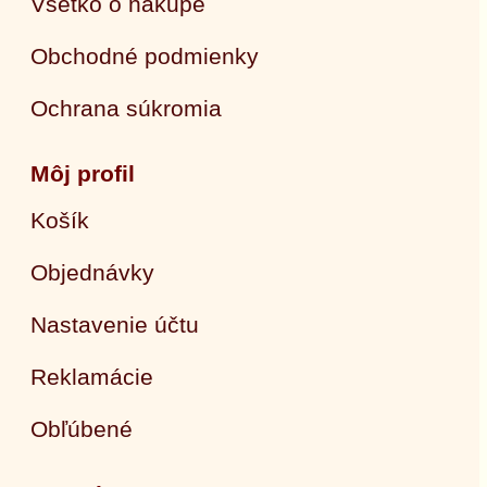
Všetko o nákupe
Obchodné podmienky
Ochrana súkromia
Môj profil
Košík
Objednávky
Nastavenie účtu
Reklamácie
Obľúbené