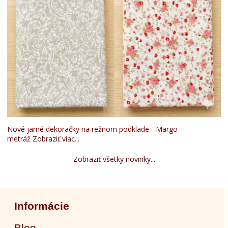
Nové jarné dekoračky na režnom podklade - Margo
metráž
Zobraziť viac...
Zobraziť všetky novinky...
Informácie
Blog