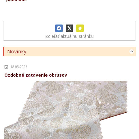
Zdieľať aktuálnu stránku
Novinky
18.03.2026
Ozdobné zatavenie obrusov