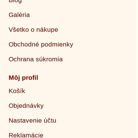
Galéria
Všetko o nákupe
Obchodné podmienky
Ochrana súkromia
Môj profil
Košík
Objednávky
Nastavenie účtu
Reklamácie