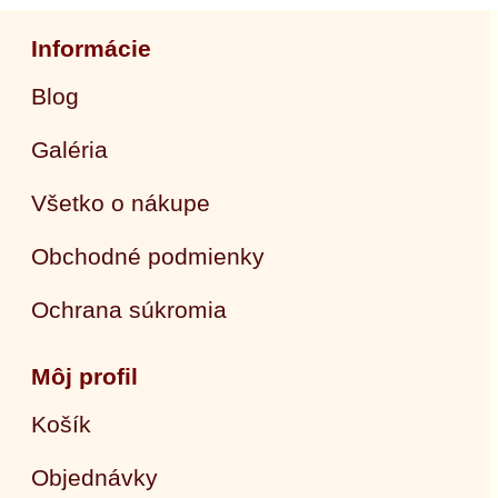
Informácie
Blog
Galéria
Všetko o nákupe
Obchodné podmienky
Ochrana súkromia
Môj profil
Košík
Objednávky