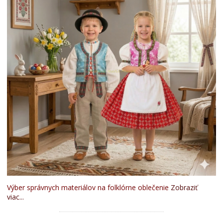
Výber správnych materiálov na folklórne oblečenie
Zobraziť
viac...