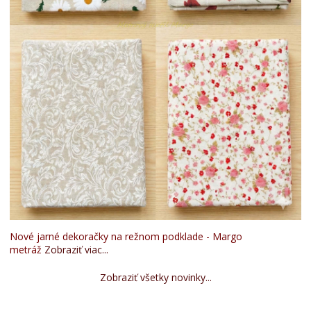
Nové jarné dekoračky na režnom podklade - Margo
metráž
Zobraziť viac...
Zobraziť všetky novinky...