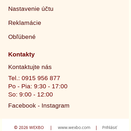
Nastavenie účtu
Reklamácie
Obľúbené
Kontakty
Kontaktujte nás
Tel.: 0915 956 877
Po - Pia: 9:30 - 17:00
So: 9:00 - 12:00
Facebook - Instagram
© 2026 WEXBO |
www.wexbo.com
|
Prihlásiť