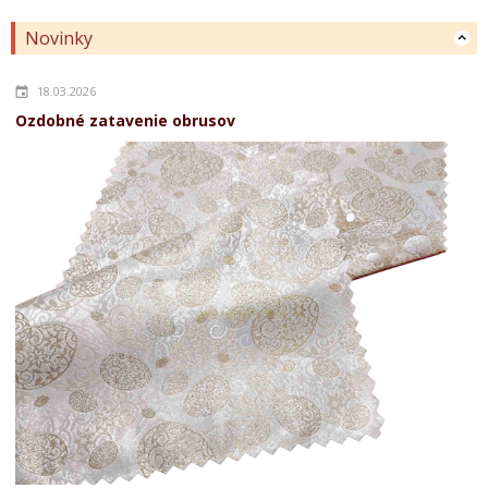
Novinky
18.03.2026
Ozdobné zatavenie obrusov