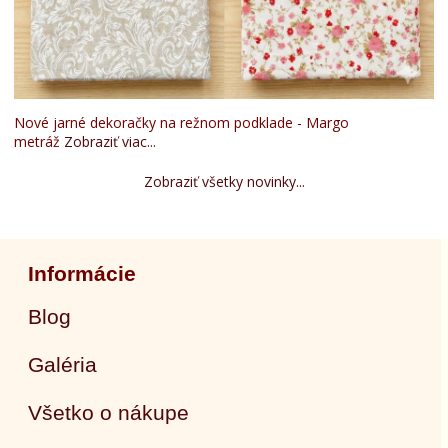
Nové jarné dekoračky na režnom podklade - Margo
metráž
Zobraziť viac...
Zobraziť všetky novinky...
Informácie
Blog
Galéria
Všetko o nákupe