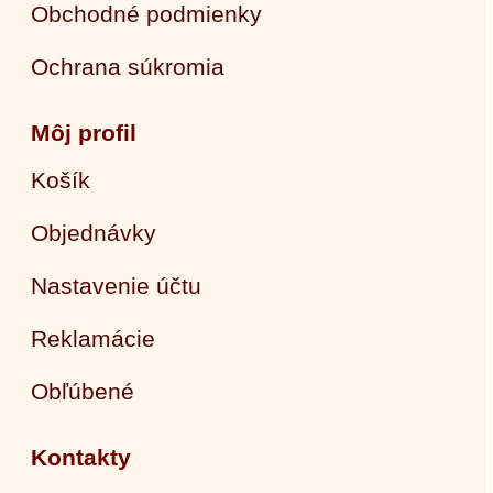
Obchodné podmienky
Ochrana súkromia
Môj profil
Košík
Objednávky
Nastavenie účtu
Reklamácie
Obľúbené
Kontakty