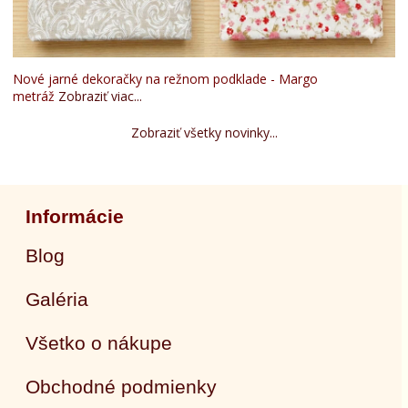
Nové jarné dekoračky na režnom podklade - Margo
metráž
Zobraziť viac...
Zobraziť všetky novinky...
Informácie
Blog
Galéria
Všetko o nákupe
Obchodné podmienky