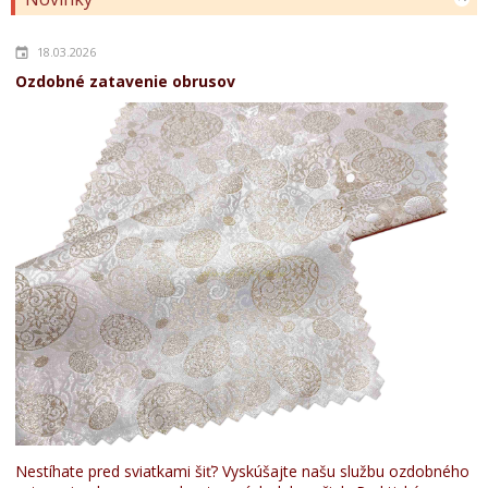
18.03.2026
Ozdobné zatavenie obrusov
Nestíhate pred sviatkami šiť? Vyskúšajte našu službu ozdobného