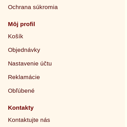
Ochrana súkromia
Môj profil
Košík
Objednávky
Nastavenie účtu
Reklamácie
Obľúbené
Kontakty
Kontaktujte nás