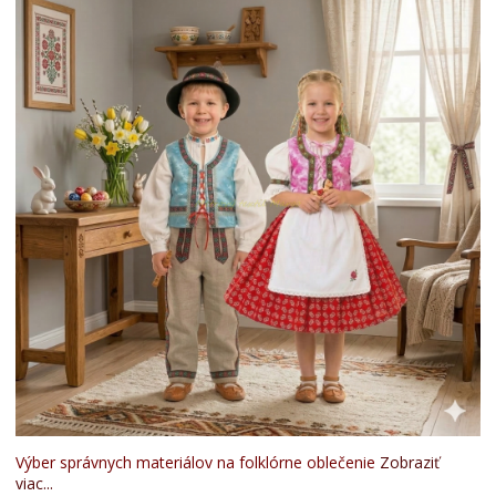
Výber správnych materiálov na folklórne oblečenie
Zobraziť
viac...