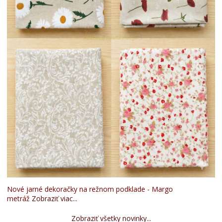
Nové jarné dekoračky na režnom podklade - Margo
metráž
Zobraziť viac...
Zobraziť všetky novinky...