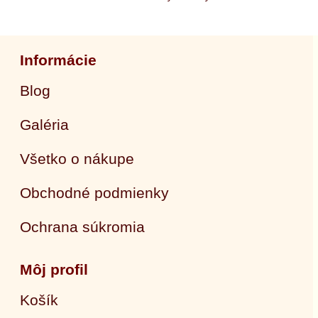
Informácie
Blog
Galéria
Všetko o nákupe
Obchodné podmienky
Ochrana súkromia
Môj profil
Košík