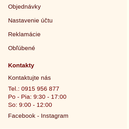
Objednávky
Nastavenie účtu
Reklamácie
Obľúbené
Kontakty
Kontaktujte nás
Tel.: 0915 956 877
Po - Pia: 9:30 - 17:00
So: 9:00 - 12:00
Facebook - Instagram