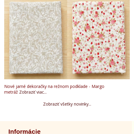
Nové jarné dekoračky na režnom podklade - Margo
metráž
Zobraziť viac...
Zobraziť všetky novinky...
Informácie