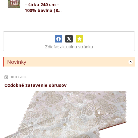
– šírka 240 cm –
100% bavlna (8...
Zdieľať aktuálnu stránku
Novinky
18.03.2026
Ozdobné zatavenie obrusov