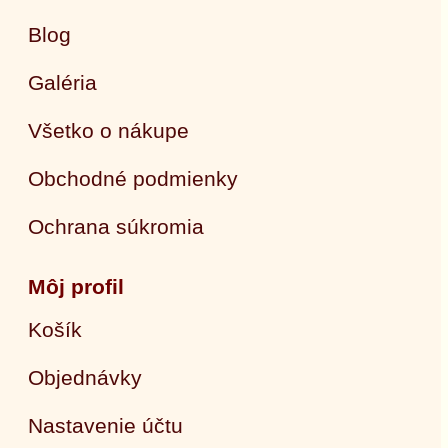
Blog
Galéria
Všetko o nákupe
Obchodné podmienky
Ochrana súkromia
Môj profil
Košík
Objednávky
Nastavenie účtu