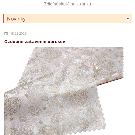
Zdieľať aktuálnu stránku
Novinky
18.03.2026
Ozdobné zatavenie obrusov