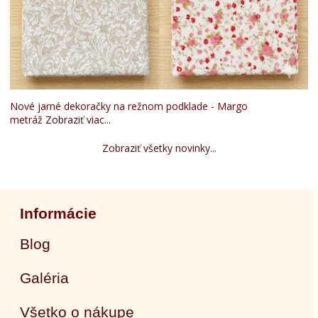
Nové jarné dekoračky na režnom podklade - Margo
metráž
Zobraziť viac...
Zobraziť všetky novinky...
Informácie
Blog
Galéria
Všetko o nákupe