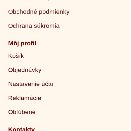
Obchodné podmienky
Ochrana súkromia
Môj profil
Košík
Objednávky
Nastavenie účtu
Reklamácie
Obľúbené
Kontakty