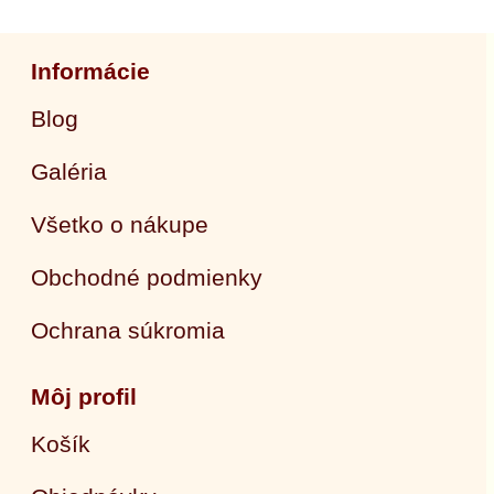
Informácie
Blog
Galéria
Všetko o nákupe
Obchodné podmienky
Ochrana súkromia
Môj profil
Košík