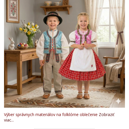
Výber správnych materiálov na folklórne oblečenie
Zobraziť
viac...