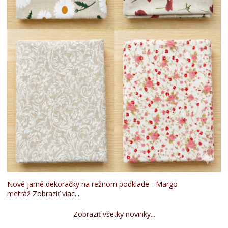
Nové jarné dekoračky na režnom podklade - Margo
metráž
Zobraziť viac...
Zobraziť všetky novinky...