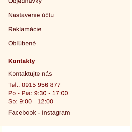
Objednávky
Nastavenie účtu
Reklamácie
Obľúbené
Kontakty
Kontaktujte nás
Tel.: 0915 956 877
Po - Pia: 9:30 - 17:00
So: 9:00 - 12:00
Facebook - Instagram