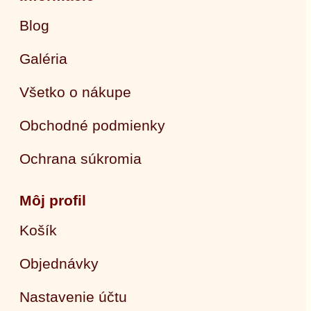
Blog
Galéria
Všetko o nákupe
Obchodné podmienky
Ochrana súkromia
Môj profil
Košík
Objednávky
Nastavenie účtu