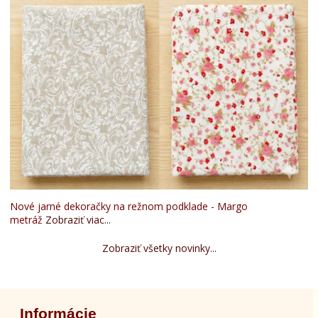
Nové jarné dekoračky na režnom podklade - Margo
metráž
Zobraziť viac...
Zobraziť všetky novinky...
Informácie