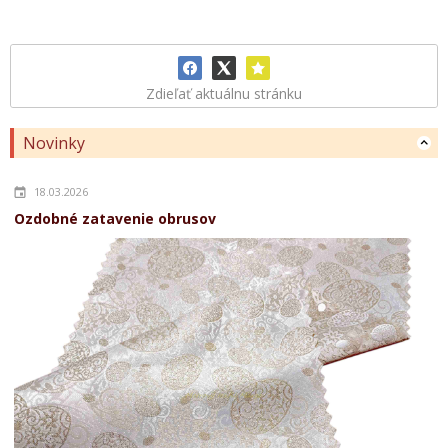
Zdieľať aktuálnu stránku
Novinky
18.03.2026
Ozdobné zatavenie obrusov