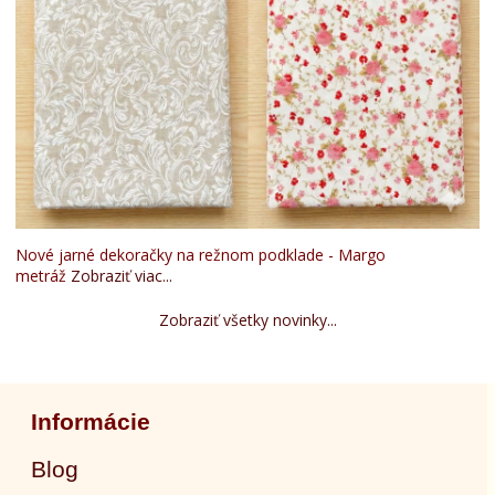
Nové jarné dekoračky na režnom podklade - Margo
metráž
Zobraziť viac...
Zobraziť všetky novinky...
Informácie
Blog