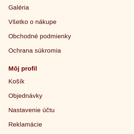
Galéria
Všetko o nákupe
Obchodné podmienky
Ochrana súkromia
Môj profil
Košík
Objednávky
Nastavenie účtu
Reklamácie