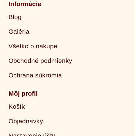
Informácie
Blog
Galéria
Všetko o nákupe
Obchodné podmienky
Ochrana súkromia
Môj profil
Košík
Objednávky
Nastavenie účtu