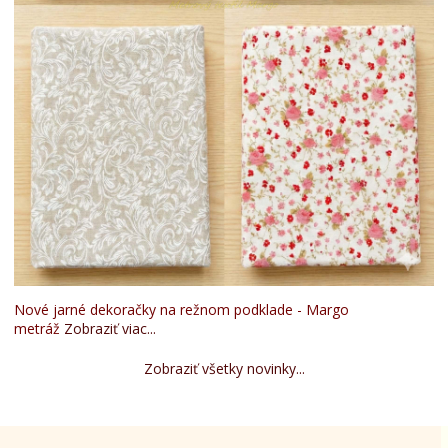
Nové jarné dekoračky na režnom podklade - Margo
metráž
Zobraziť viac...
Zobraziť všetky novinky...