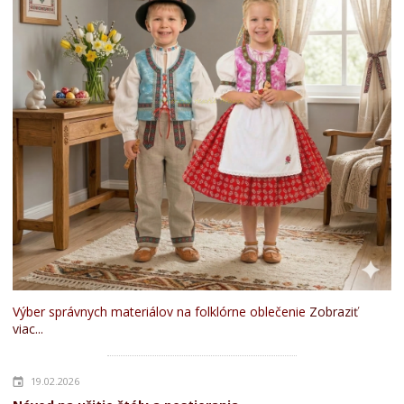
Výber správnych materiálov na folklórne oblečenie
Zobraziť
viac...
19.02.2026